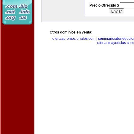
Precio Ofrecido $
Otros dominios en venta:
ofertaspromocionales.com
|
seminariosdenegocio
ofertasmayoristas.com